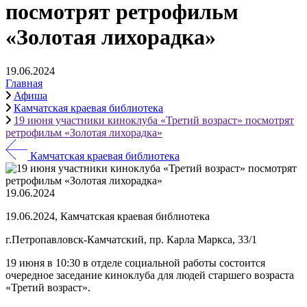
посмотрят ретрофильм
«Золотая лихорадка»
19.06.2024
Главная
Афиша
Камчатская краевая библиотека
19 июня участники киноклуба «Третий возраст» посмотрят
ретрофильм «Золотая лихорадка»
Камчатская краевая библиотека
19.06.2024
19.06.2024, Камчатская краевая библиотека
г.Петропавловск-Камчатский, пр. Карла Маркса, 33/1
19 июня в 10:30 в отделе социальной работы состоится
очередное заседание киноклуба для людей старшего возраста
«Третий возраст».