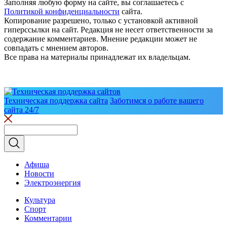
Заполняя любую форму на сайте, вы соглашаетесь с
Политикой конфиденциальности
сайта.
Копирование разрешено, только с установкой активной
гиперссылки на сайт. Редакция не несет ответственности за
содержание комментариев. Мнение редакции может не
совпадать с мнением авторов.
Все права на материалы принадлежат их владельцам.
Техническая поддержка сайта
Заботимся о работе вашего
сайта 24/7
Афиша
Новости
Электроэнергия
Культура
Спорт
Комментарии