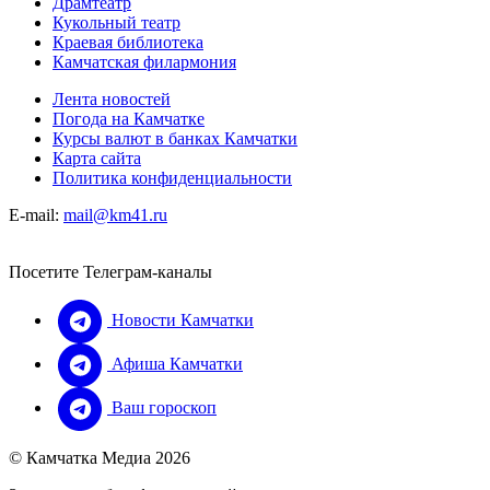
Драмтеатр
Кукольный театр
Краевая библиотека
Камчатская филармония
Лента новостей
Погода на Камчатке
Курсы валют в банках Камчатки
Карта сайта
Политика конфиденциальности
E-mail:
mail@km41.ru
Посетите Телеграм-каналы
Новости Камчатки
Афиша Камчатки
Ваш гороскоп
© Камчатка Медиа 2026