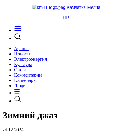
Камчатка Медиа
18+
Афиша
Новости
Электроэнергия
Культура
Спорт
Комментарии
Календарь
Люди
Зимний джаз
24.12.2024