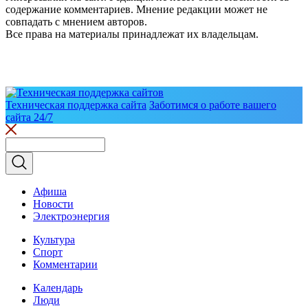
содержание комментариев. Мнение редакции может не
совпадать с мнением авторов.
Все права на материалы принадлежат их владельцам.
Техническая поддержка сайта
Заботимся о работе вашего
сайта 24/7
Афиша
Новости
Электроэнергия
Культура
Спорт
Комментарии
Календарь
Люди