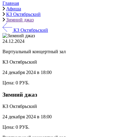
Главная
Афиша
КЗ Октябрьский
Зимний джаз
КЗ Октябрьский
24.12.2024
Виртуальный концертный зал
КЗ Октябрьский
24 декабря 2024 в 18:00
Цена: 0 РУБ.
Зимний джаз
КЗ Октябрьский
24 декабря 2024 в 18:00
Цена: 0 РУБ.