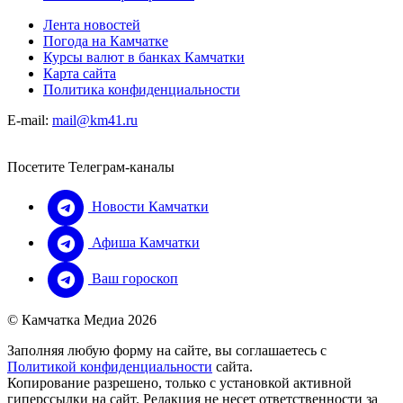
Лента новостей
Погода на Камчатке
Курсы валют в банках Камчатки
Карта сайта
Политика конфиденциальности
E-mail:
mail@km41.ru
Посетите Телеграм-каналы
Новости Камчатки
Афиша Камчатки
Ваш гороскоп
© Камчатка Медиа 2026
Заполняя любую форму на сайте, вы соглашаетесь с
Политикой конфиденциальности
сайта.
Копирование разрешено, только с установкой активной
гиперссылки на сайт. Редакция не несет ответственности за