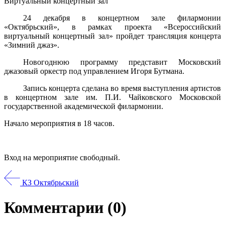
Виртуальный концертный зал
24 декабря в концертном зале филармонии
«Октябрьский», в рамках проекта «Всероссийский
виртуальный концертный зал» пройдет трансляция концерта
«Зимний джаз».
Новогоднюю программу представит Московский
джазовый оркестр под управлением Игоря Бутмана.
Запись концерта сделана во время выступления артистов
в концертном зале им. П.И. Чайковского Московской
государственной академической филармонии.
Начало мероприятия в 18 часов.
Вход на мероприятие свободный.
КЗ Октябрьский
Комментарии
(0)