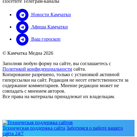
Посетите Телеграм-каналы
Новости Камчатки
Афиша Камчатки
Ваш гороскоп
© Камчатка Медиа 2026
Заполняя любую форму на сайте, вы соглашаетесь с
Политикой конфиденциальности
сайта.
Копирование разрешено, только с установкой активной
гиперссылки на сайт. Редакция не несет ответственности за
содержание комментариев. Мнение редакции может не
совпадать с мнением авторов.
Все права на материалы принадлежат их владельцам.
Техническая поддержка сайта
Заботимся о работе вашего
сайта 24/7