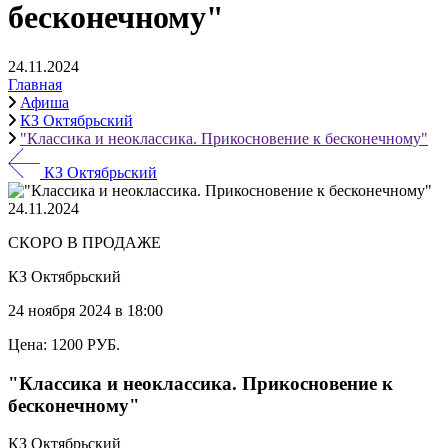
бесконечному"
24.11.2024
Главная
Афиша
КЗ Октябрьский
"Классика и неоклассика. Прикосновение к бесконечному"
КЗ Октябрьский
24.11.2024
СКОРО В ПРОДАЖЕ
КЗ Октябрьский
24 ноября 2024 в 18:00
Цена: 1200 РУБ.
"Классика и неоклассика. Прикосновение к
бесконечному"
КЗ Октябрьский