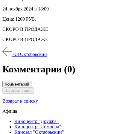
24 ноября 2024 в 18:00
Цена: 1200 РУБ.
СКОРО В ПРОДАЖЕ
СКОРО В ПРОДАЖЕ
КЗ Октябрьский
Комментарии
(0)
Комментарий
Загрузить еще
Возврат к списку
Афиша
Киноцентр "Дружба"
Киноцентр "Лимонад"
Кинозал "Октябрьский"