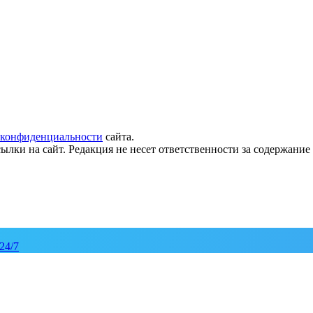
 конфиденциальности
сайта.
ылки на сайт. Редакция не несет ответственности за содержани
24/7