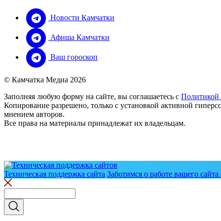
Новости Камчатки
Афиша Камчатки
Ваш гороскоп
© Камчатка Медиа 2026
Заполняя любую форму на сайте, вы соглашаетесь с
Политикой
Копирование разрешено, только с установкой активной гиперсс
мнением авторов.
Все права на материалы принадлежат их владельцам.
Техническая поддержка сайта
Заботимся о работе вашего сайта 