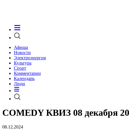
Афиша
Новости
Электроэнергия
Культура
Спорт
Комментарии
Календарь
Люди
COMEDY КВИЗ 08 декабря 202
08.12.2024