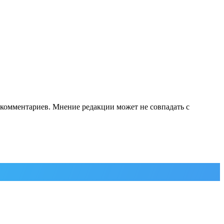
е комментариев. Мнение редакции может не совпадать с