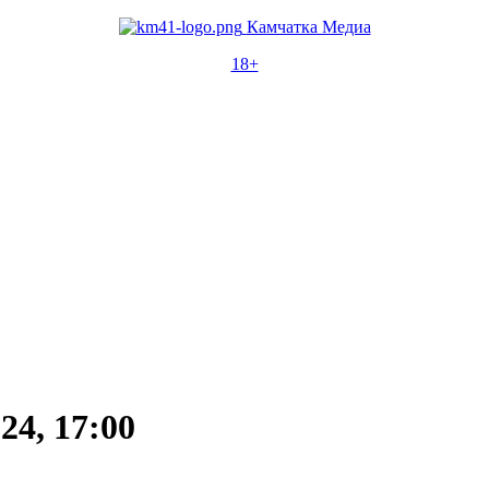
Камчатка Медиа
18+
4, 17:00