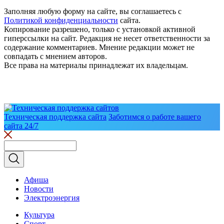
Заполняя любую форму на сайте, вы соглашаетесь с
Политикой конфиденциальности
сайта.
Копирование разрешено, только с установкой активной
гиперссылки на сайт. Редакция не несет ответственности за
содержание комментариев. Мнение редакции может не
совпадать с мнением авторов.
Все права на материалы принадлежат их владельцам.
Техническая поддержка сайта
Заботимся о работе вашего
сайта 24/7
Афиша
Новости
Электроэнергия
Культура
Спорт