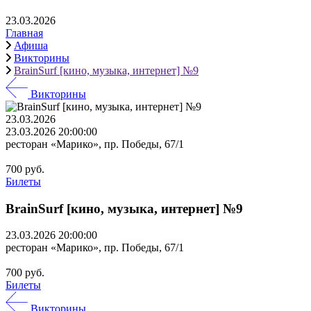
23.03.2026
Главная
Афиша
Викторины
BrainSurf [кино, музыка, интернет] №9
Викторины
23.03.2026
23.03.2026 20:00:00
ресторан «Марико», пр. Победы, 67/1
700 руб.
Билеты
BrainSurf [кино, музыка, интернет] №9
23.03.2026 20:00:00
ресторан «Марико», пр. Победы, 67/1
700 руб.
Билеты
Викторины