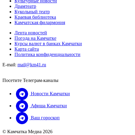
Культурные новости
Драмтеатр
Кукольный театр
Краевая библиотека
Камчатская филармония
Лента новостей
Погода на Камчатке
Курсы валют в банках Камчатки
Карта сайта
Политика конфиденциальности
E-mail:
mail@km41.ru
Посетите Телеграм-каналы
Новости Камчатки
Афиша Камчатки
Ваш гороскоп
© Камчатка Медиа 2026