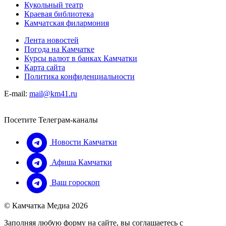
Кукольный театр
Краевая библиотека
Камчатская филармония
Лента новостей
Погода на Камчатке
Курсы валют в банках Камчатки
Карта сайта
Политика конфиденциальности
E-mail:
mail@km41.ru
Посетите Телеграм-каналы
Новости Камчатки
Афиша Камчатки
Ваш гороскоп
© Камчатка Медиа 2026
Заполняя любую форму на сайте, вы соглашаетесь с