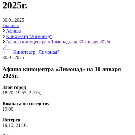
2025г.
30.01.2025
Главная
Афиша
Кинотеатр "Лимонад"
Афиша киноцентра «Лимонад» на 30 января 2025г.
Кинотеатр "Лимонад"
30.01.2025
Афиша киноцентра «Лимонад» на 30 января
2025г.
Злой город
18:20,
19:55,
22:15,
Комната по соседству
19:00,
Лотерея
19:15,
21:10,