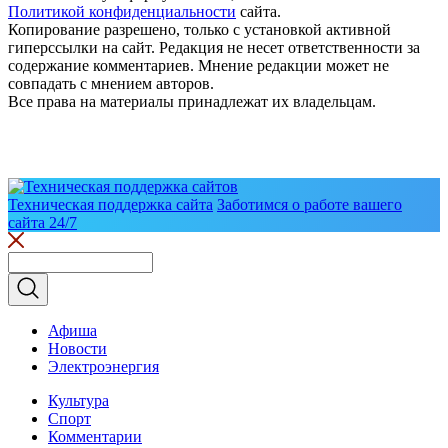
Политикой конфиденциальности
сайта.
Копирование разрешено, только с установкой активной
гиперссылки на сайт. Редакция не несет ответственности за
содержание комментариев. Мнение редакции может не
совпадать с мнением авторов.
Все права на материалы принадлежат их владельцам.
Техническая поддержка сайта
Заботимся о работе вашего
сайта 24/7
Афиша
Новости
Электроэнергия
Культура
Спорт
Комментарии