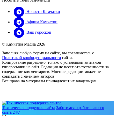
Посетите Телеграм-каналы
Новости Камчатки
Афиша Камчатки
Ваш гороскоп
© Камчатка Медиа 2026
Заполняя любую форму на сайте, вы соглашаетесь с
Политикой конфиденциальности
сайта.
Копирование разрешено, только с установкой активной
гиперссылки на сайт. Редакция не несет ответственности за
содержание комментариев. Мнение редакции может не
совпадать с мнением авторов.
Все права на материалы принадлежат их владельцам.
Техническая поддержка сайта
Заботимся о работе вашего
сайта 24/7