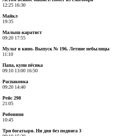
12:25
16:30
Майкл
19:35
Малыш-каратист
09:20
17:55
Мульт в кино. Выпуск № 196. Летние небылицы
11:10
Папа, купи пёсика
09:10
13:00
16:50
Распаковка
09:20
14:40
Рейс 298
21:05
Робоняня
10:45
Три богатыря. Ни дня без подвига 3