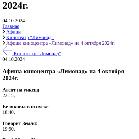
2024г.
04.10.2024
Главная
Афиша
Кинотеатр "Лимонад"
Афиша киноцентра «Лимонад» на 4 октября 2024г.
Кинотеатр "Лимонад"
04.10.2024
Афиша киноцентра «Лимонад» на 4 октября
2024г.
Агент на уикенд
22:15,
Беляковы в отпуске
18:40,
Говорит Земля!
19:50,