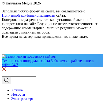
© Камчатка Медиа 2026
Заполняя любую форму на сайте, вы соглашаетесь с
Политикой конфиденциальности
сайта.
Копирование разрешено, только с установкой активной
гиперссылки на сайт. Редакция не несет ответственности за
содержание комментариев. Мнение редакции может не
совпадать с мнением авторов.
Все права на материалы принадлежат их владельцам.
Техническая поддержка сайта
Заботимся о работе вашего
сайта 24/7
Афиша
Новости
Электроэнергия