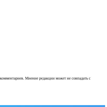
е комментариев. Мнение редакции может не совпадать с