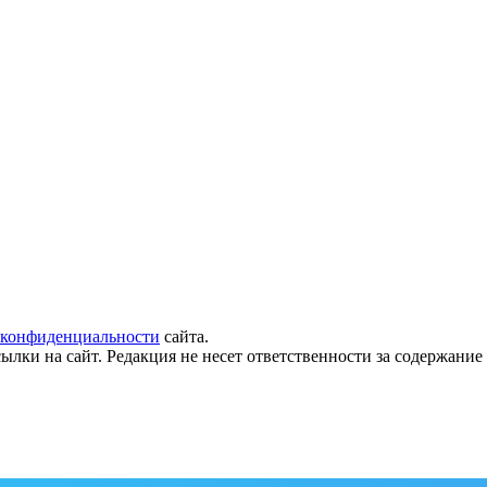
 конфиденциальности
сайта.
ылки на сайт. Редакция не несет ответственности за содержани