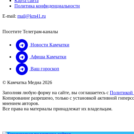
Карта сайта
Политика конфиденциальности
E-mail:
mail@km41.ru
Посетите Телеграм-каналы
Новости Камчатки
Афиша Камчатки
Ваш гороскоп
© Камчатка Медиа 2026
Заполняя любую форму на сайте, вы соглашаетесь с
Политикой
Копирование разрешено, только с установкой активной гиперсс
мнением авторов.
Все права на материалы принадлежат их владельцам.