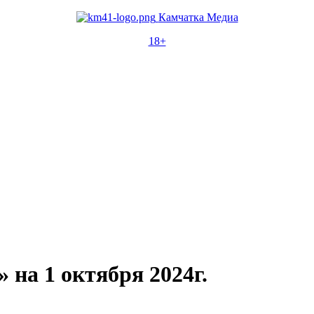
Камчатка Медиа
18+
на 1 октября 2024г.