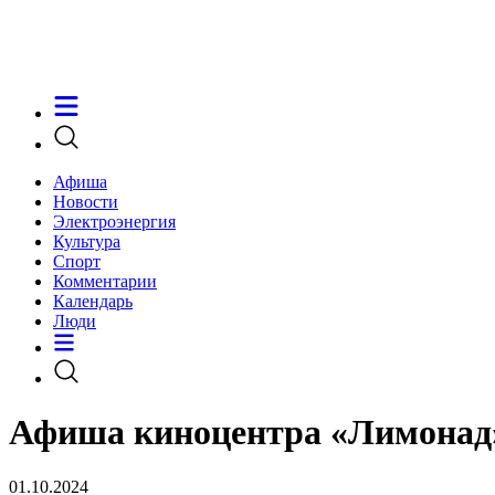
Афиша
Новости
Электроэнергия
Культура
Спорт
Комментарии
Календарь
Люди
Афиша киноцентра «Лимонад» 
01.10.2024