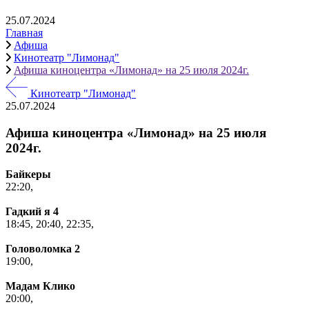
25.07.2024
Главная
Афиша
Кинотеатр "Лимонад"
Афиша киноцентра «Лимонад» на 25 июля 2024г.
Кинотеатр "Лимонад"
25.07.2024
Афиша киноцентра «Лимонад» на 25 июля
2024г.
Байкеры
22:20,
Гадкий я 4
18:45,
20:40,
22:35,
Головоломка 2
19:00,
Мадам Клико
20:00,