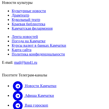
Новости культуры
Культурные новости
Драмтеатр
Кукольный театр
Краевая библиотека
Камчатская филармония
Лента новостей
Погода на Камчатке
Курсы валют в банках Камчатки
Карта сайта
Политика конфиденциальности
E-mail:
mail@km41.ru
Посетите Телеграм-каналы
Новости Камчатки
Афиша Камчатки
Ваш гороскоп