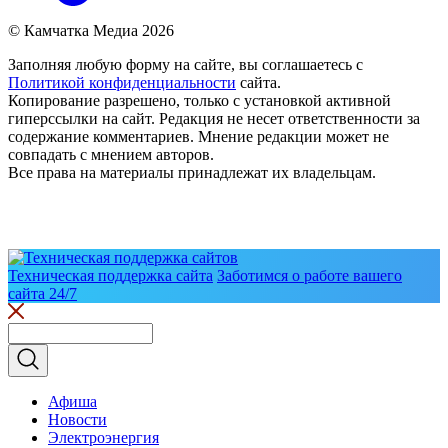
© Камчатка Медиа 2026
Заполняя любую форму на сайте, вы соглашаетесь с
Политикой конфиденциальности
сайта.
Копирование разрешено, только с установкой активной
гиперссылки на сайт. Редакция не несет ответственности за
содержание комментариев. Мнение редакции может не
совпадать с мнением авторов.
Все права на материалы принадлежат их владельцам.
Техническая поддержка сайта
Заботимся о работе вашего
сайта 24/7
Афиша
Новости
Электроэнергия