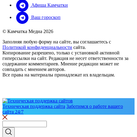
Афиша Камчатки
Ваш гороскоп
© Камчатка Медиа 2026
Заполняя любую форму на сайте, вы соглашаетесь с
Политикой конфиденциальности
сайта.
Копирование разрешено, только с установкой активной
гиперссылки на сайт. Редакция не несет ответственности за
содержание комментариев. Мнение редакции может не
совпадать с мнением авторов.
Все права на материалы принадлежат их владельцам.
Техническая поддержка сайта
Заботимся о работе вашего
сайта 24/7