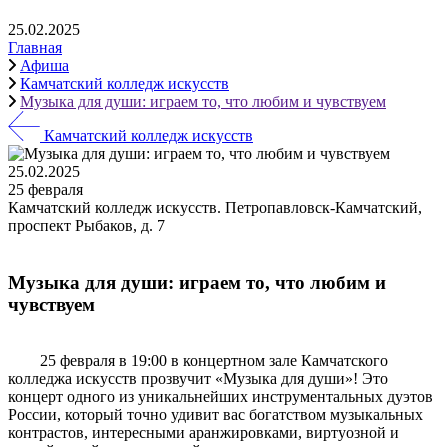
25.02.2025
Главная
Афиша
Камчатский колледж искусств
Музыка для души: играем то, что любим и чувствуем
Камчатский колледж искусств
25.02.2025
25 февраля
Камчатский колледж искусств. Петропавловск-Камчатский,
проспект Рыбаков, д. 7
Музыка для души: играем то, что любим и
чувствуем
25 февраля в 19:00 в концертном зале Камчатского
колледжа искусств прозвучит «Музыка для души»! Это
концерт одного из уникальнейших инструментальных дуэтов
России, который точно удивит вас богатством музыкальных
контрастов, интересными аранжировками, виртуозной и