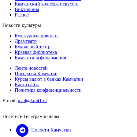
Камчатский колледж искусств
Викторины
Разное
Новости культуры
Культурные новости
Драмтеатр
Кукольный театр
Краевая библиотека
Камчатская филармония
Лента новостей
Погода на Камчатке
Курсы валют в банках Камчатки
Карта сайта
Политика конфиденциальности
E-mail:
mail@km41.ru
Посетите Телеграм-каналы
Новости Камчатки