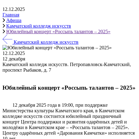
12.12.2025
Главная
Афиша
Камчатский колледж искусств
Юбилейный концерт «Россыпь талантов – 2025»
Камчатский колледж искусств
12.12.2025
12 декабря
Камчатский колледж искусств. Петропавловск-Камчатский,
проспект Рыбаков, д. 7
Юбилейный концерт «Россыпь талантов – 2025»
12 декабря 2025 года в 19:00, при поддержке
Министерства культуры Камчатского края, в Камчатском
колледже искусств состоится юбилейный праздничный
концерт Центра поддержки и развития одарённых детей и
молодёжи в Камчатском крае – «Россыпь талантов – 2025».
Центру одарённых детей «Дарования Камчатки» исполняется
10 лет.