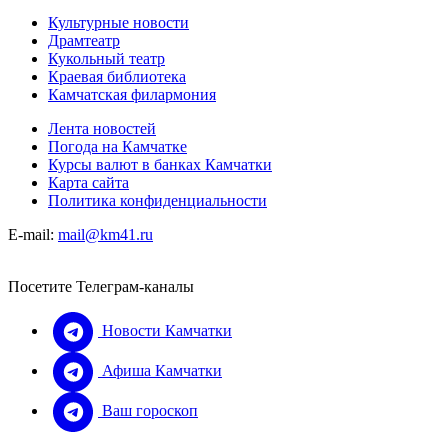
Культурные новости
Драмтеатр
Кукольный театр
Краевая библиотека
Камчатская филармония
Лента новостей
Погода на Камчатке
Курсы валют в банках Камчатки
Карта сайта
Политика конфиденциальности
E-mail:
mail@km41.ru
Посетите Телеграм-каналы
Новости Камчатки
Афиша Камчатки
Ваш гороскоп