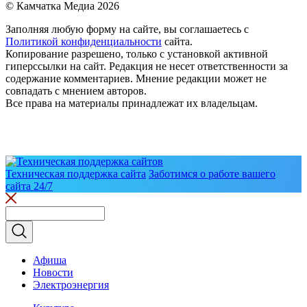
© Камчатка Медиа 2026
Заполняя любую форму на сайте, вы соглашаетесь с
Политикой конфиденциальности
сайта.
Копирование разрешено, только с установкой активной
гиперссылки на сайт. Редакция не несет ответственности за
содержание комментариев. Мнение редакции может не
совпадать с мнением авторов.
Все права на материалы принадлежат их владельцам.
Техническая поддержка сайта
Заботимся о работе вашего
сайта 24/7
Афиша
Новости
Электроэнергия